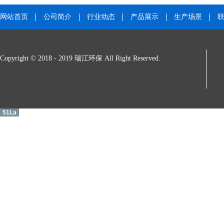
网站首页
公司简介
行业动态
产品展示
生产场景
Copyright © 2018 - 2019 瑞江环保 All Right Reserved.
51La