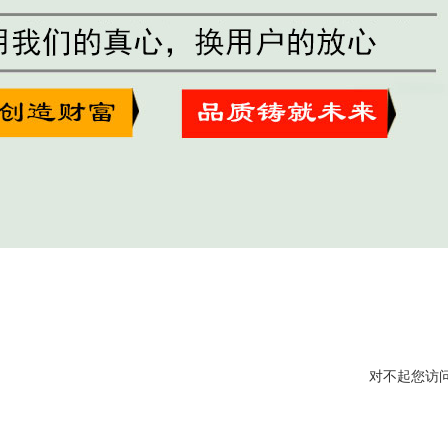
对不起您访