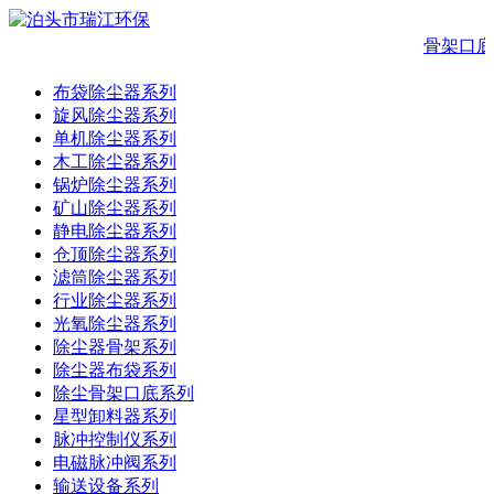
骨架口底
布袋除尘器系列
旋风除尘器系列
单机除尘器系列
木工除尘器系列
锅炉除尘器系列
矿山除尘器系列
静电除尘器系列
仓顶除尘器系列
滤筒除尘器系列
行业除尘器系列
光氧除尘器系列
除尘器骨架系列
除尘器布袋系列
除尘骨架口底系列
星型卸料器系列
脉冲控制仪系列
电磁脉冲阀系列
输送设备系列